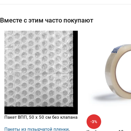
Вместе с этим часто покупают
Пакет ВПП, 50 х 50 см без клапана
-3%
Пакеты из пузырчатой пленки
,