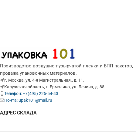
Производство воздушно-пузырчатой пленки и ВПП пакетов,
продажа упаковочных материалов.
г. Москва, ул. 4-я Магистральная., д. 11.
Калужская область, г. Ермолино, ул. Ленина, д. 88.
Телефон: +7(495) 225-54-43
Почта: upak101@mail.ru
АДРЕС СКЛАДА