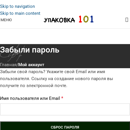
Skip to navigation
Skip to main content
МЕНЮ
Забыли пароль
Главная
/
Мой аккаунт
Забыли свой пароль? Укажите свой Email или имя
пользователя. Ссылку на создание нового пароля вы
получите по электронной почте.
*
Имя пользователя или Email
СБРОС ПАРОЛЯ