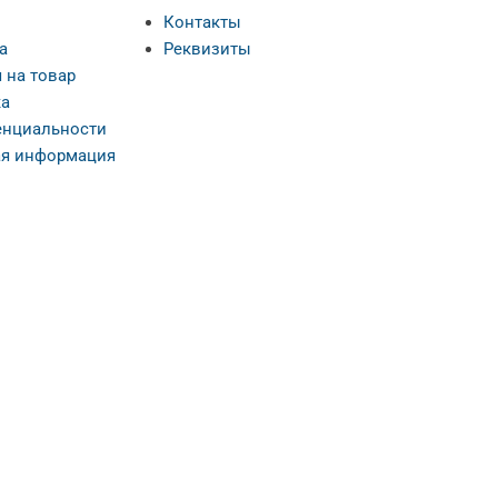
Контакты
а
Реквизиты
 на товар
а
нциальности
я информация