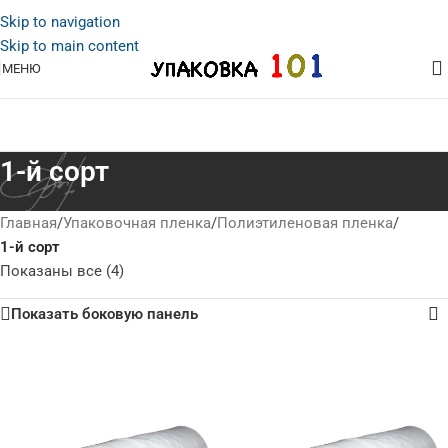
Skip to navigation
Skip to main content
МЕНЮ
1-й сорт
Главная
/
Упаковочная пленка
/
Полиэтиленовая пленка
/
1-й сорт
Показаны все (4)
Показать боковую панель