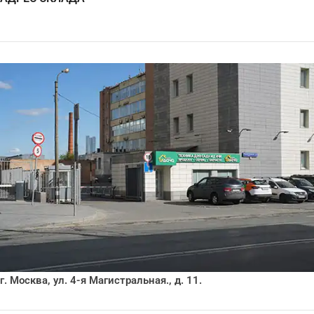
г. Москва, ул. 4-я Магистральная., д. 11.