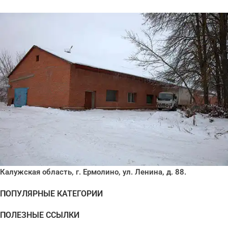
Калужская область, г. Ермолино, ул. Ленина, д. 88.
ПОПУЛЯРНЫЕ КАТЕГОРИИ
ПОЛЕЗНЫЕ ССЫЛКИ