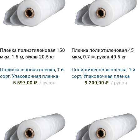
Пленка полиэтиленовая 150
Пленка полиэтиленовая 45
мкм, 1.5 м, рукав 20.5 кг
мкм, 0.7 м, рукав 40.5 кг
Полиэтиленовая пленка
,
1-й
Полиэтиленовая пленка
,
1-й
сорт
,
Упаковочная пленка
сорт
,
Упаковочная пленка
5 597,00
₽
рулон
9 200,00
₽
рулон