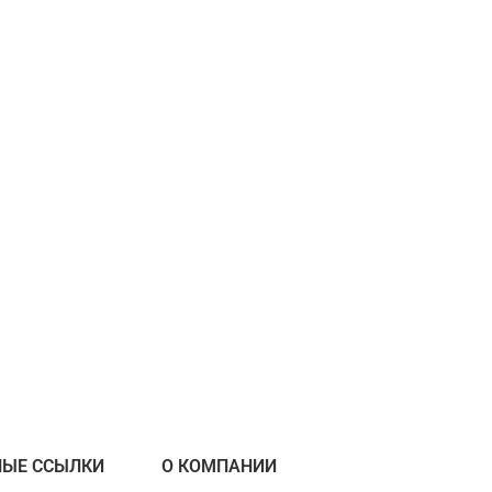
НЫЕ ССЫЛКИ
О КОМПАНИИ