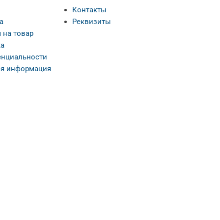
Контакты
а
Реквизиты
 на товар
а
нциальности
я информация