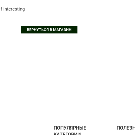
рт
f interesting
ВЕРНУТЬСЯ В МАГАЗИН
ПОПУЛЯРНЫЕ
ПОЛЕЗ
КАТЕГОРИИ