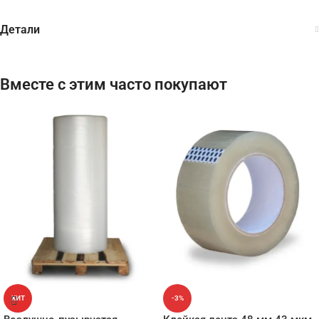
Детали
Вместе с этим часто покупают
ХИТ
-3%