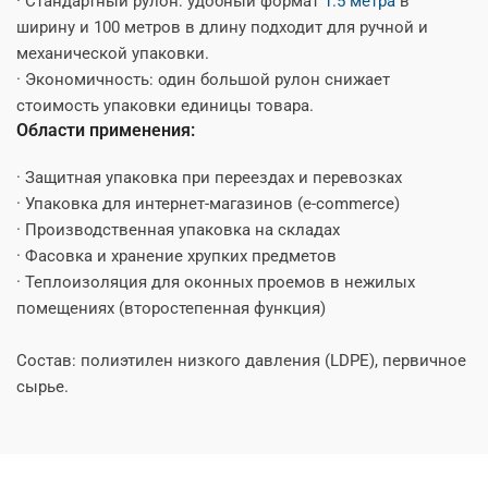
· Стандартный рулон: удобный формат
1.5 метра
в
ширину и 100 метров в длину подходит для ручной и
механической упаковки.
· Экономичность: один большой рулон снижает
стоимость упаковки единицы товара.
Области применения:
· Защитная упаковка при переездах и перевозках
· Упаковка для интернет-магазинов (e-commerce)
· Производственная упаковка на складах
· Фасовка и хранение хрупких предметов
· Теплоизоляция для оконных проемов в нежилых
помещениях (второстепенная функция)
Состав: полиэтилен низкого давления (LDPE), первичное
сырье.