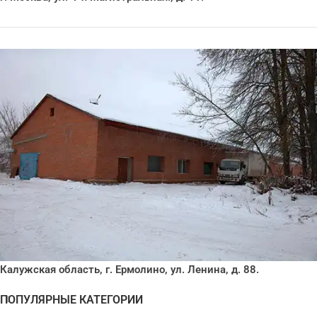
Калужская область, г. Ермолино, ул. Ленина, д. 88.
ПОПУЛЯРНЫЕ КАТЕГОРИИ