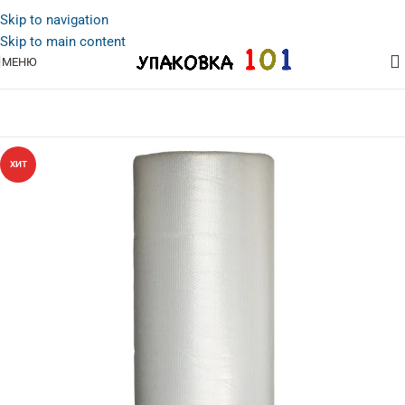
Skip to navigation
Skip to main content
МЕНЮ
ХИТ