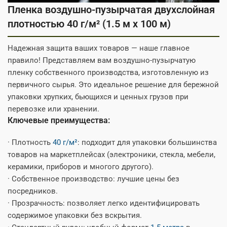
Пленка воздушно-пузырчатая двухслойная
плотностью 40 г/м² (1.5 м x 100 м)
Надежная защита ваших товаров — наше главное
правило! Представляем вам воздушно-пузырчатую
пленку собственного производства, изготовленную из
первичного сырья. Это идеальное решение для бережной
упаковки хрупких, бьющихся и ценных грузов при
перевозке или хранении.
Ключевые преимущества:
· Плотность
40 г/м²
: подходит для упаковки большинства
товаров на маркетплейсах (электроники, стекла, мебели,
керамики, приборов и многого другого).
· Собственное производство: лучшие цены без
посредников.
· Прозрачность: позволяет легко идентифицировать
содержимое упаковки без вскрытия.