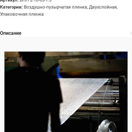
Категории:
Воздушно-пузырчатая пленка
,
Двухслойная
,
Упаковочная пленка
Описание