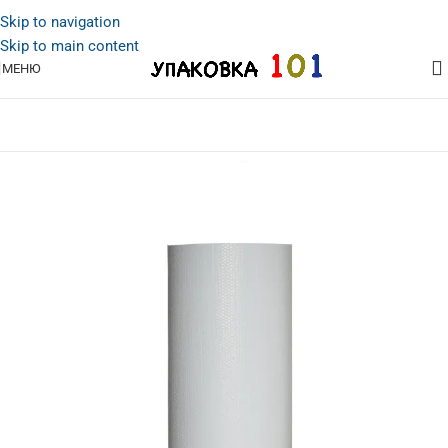
Skip to navigation
Skip to main content
МЕНЮ