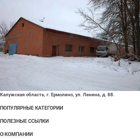
Калужская область, г. Ермолино, ул. Ленина, д. 88.
ПОПУЛЯРНЫЕ КАТЕГОРИИ
ПОЛЕЗНЫЕ ССЫЛКИ
О КОМПАНИИ