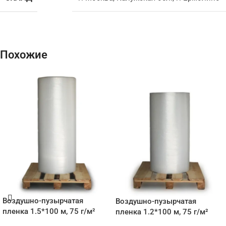
Похожие
Воздушно-пузырчатая
Воздушно-пузырчатая
пленка 1.5*100 м, 75 г/м²
пленка 1.2*100 м, 75 г/м²