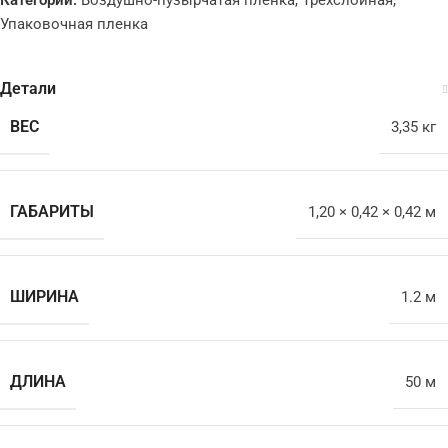
Упаковочная пленка
Детали
ВЕС
3,35 кг
ГАБАРИТЫ
1,20 × 0,42 × 0,42 м
ШИРИНА
1.2 м
ДЛИНА
50 м