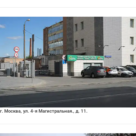
г. Москва, ул. 4-я Магистральная., д. 11.