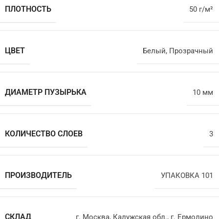
ПЛОТНОСТЬ
50 г/м²
ЦВЕТ
Белый
,
Прозрачный
ДИАМЕТР ПУЗЫРЬКА
10 мм
КОЛИЧЕСТВО СЛОЕВ
3
ПРОИЗВОДИТЕЛЬ
УПАКОВКА 101
СКЛАД
г. Москва
,
Калужская обл., г. Ермолино