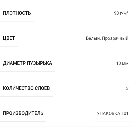
ПЛОТНОСТЬ
90 г/м²
ЦВЕТ
Белый
,
Прозрачный
ДИАМЕТР ПУЗЫРЬКА
10 мм
КОЛИЧЕСТВО СЛОЕВ
3
ПРОИЗВОДИТЕЛЬ
УПАКОВКА 101