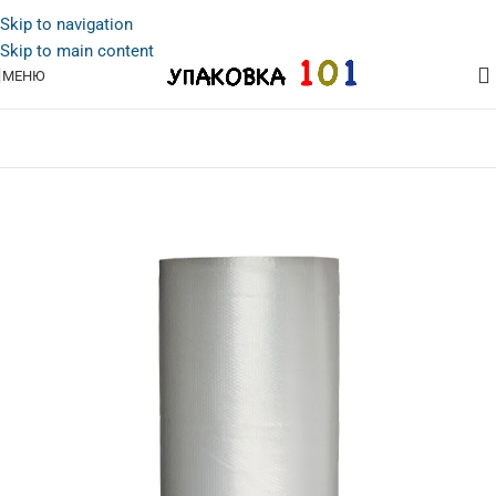
Skip to navigation
Skip to main content
МЕНЮ