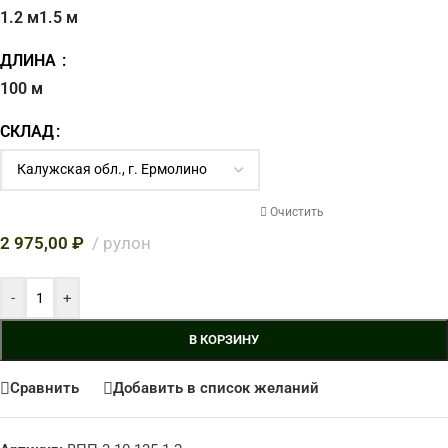
1.2 м
1.5 м
ДЛИНА
100 м
СКЛАД
Очистить
2 975,00
₽
рулон
-
+
В КОРЗИНУ
Сравнить
Добавить в список желаний