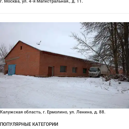
г. Москва, ул. 4-я Магистральная., д. 11.
Калужская область, г. Ермолино, ул. Ленина, д. 88.
ПОПУЛЯРНЫЕ КАТЕГОРИИ