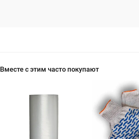
Вместе с этим часто покупают