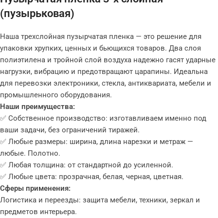
(пузырьковая)
Наша трехслойная пузырчатая пленка — это решение для
упаковки хрупких, ценных и бьющихся товаров. Два слоя
полиэтилена и тройной слой воздуха надежно гасят ударные
нагрузки, вибрацию и предотвращают царапины. Идеальна
для перевозки электроники, стекла, антиквариата, мебели и
промышленного оборудования.
Наши преимущества:
✅ Собственное производство: изготавливаем именно под
ваши задачи, без ограничений тиражей.
✅ Любые размеры: ширина, длина нарезки и метраж —
любые. Полотно.
✅ Любая толщина: от стандартной до усиленной.
✅ Любые цвета: прозрачная, белая, черная, цветная.
Сферы применения:
Логистика и переезды: защита мебели, техники, зеркал и
предметов интерьера.