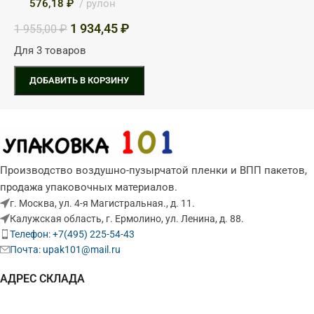
576,18
₽
рулон
1 934,45
₽
1 955,00
₽
Для 3 товаров
ДОБАВИТЬ В КОРЗИНУ
Производство воздушно-пузырчатой пленки и ВПП пакетов,
продажа упаковочных материалов.
г. Москва, ул. 4-я Магистральная., д. 11.
Калужская область, г. Ермолино, ул. Ленина, д. 88.
Телефон: +7(495) 225-54-43
Почта: upak101@mail.ru
АДРЕС СКЛАДА