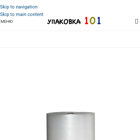
Skip to navigation
Skip to main content
МЕНЮ