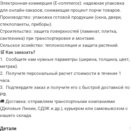
Электронная коммерция (E-commerce): надежная упаковка
для онлайн-заказов, снижающая процент порчи товаров.
Производство: упаковка готовой продукции (окна, двери,
стеклопакеты, приборы).
Строительство: защита поверхностей (ламинат, плитка,
сантехника) при транспортировке и монтаже.
Сельское хозяйство: теплоизоляция и защита растений.
🛒 Как заказать?
1. Сообщите нам нужные параметры (ширина, толщина, цвет,
метраж).
2. Получите персональный расчет стоимости в течение 1
часа.
3. Подтвердите заказ и получите его с быстрой доставкой по
РФ.
🚚 Доставка: отправляем транспортными компаниями
(Деловые Линии, СДЭК и др.), курьером или самовывозом с
нашего склада.
Детали