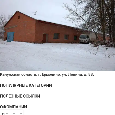
Калужская область, г. Ермолино, ул. Ленина, д. 88.
ПОПУЛЯРНЫЕ КАТЕГОРИИ
ПОЛЕЗНЫЕ ССЫЛКИ
О КОМПАНИИ