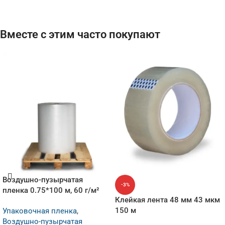
Вместе с этим часто покупают
Воздушно-пузырчатая
-3%
пленка 0.75*100 м, 60 г/м²
Клейкая лента 48 мм 43 мкм
150 м
Упаковочная пленка
,
Воздушно-пузырчатая