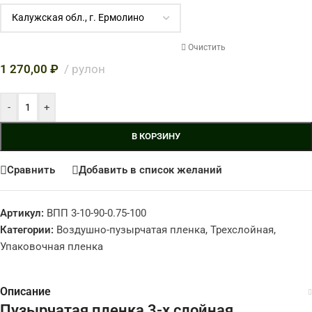
Очистить
1 270,00
₽
рулон
-
+
В КОРЗИНУ
Сравнить
Добавить в список желаний
Артикул:
ВПП 3-10-90-0.75-100
Категории:
Воздушно-пузырчатая пленка
,
Трехслойная
,
Упаковочная пленка
Описание
Пузырчатая пленка 3-х слойная