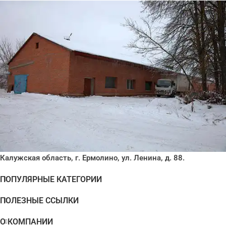
Калужская область, г. Ермолино, ул. Ленина, д. 88.
ПОПУЛЯРНЫЕ КАТЕГОРИИ
ПОЛЕЗНЫЕ ССЫЛКИ
О КОМПАНИИ