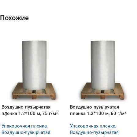
Похожие
Воздушно-пузырчатая
Воздушно-пузырчатая
пленка 1.2*100 м, 75 г/м²
пленка 1.2*100 м, 60 г/м²
Упаковочная пленка
,
Упаковочная пленка
,
Воздушно-пузырчатая
Воздушно-пузырчатая