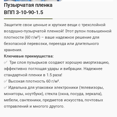
Пузырчатая пленка
ВПП 3-10-90-1.5
Защитите свои ценные и хрупкие вещи с трехслойной
воздушно-пузырчатой пленкой! Этот рулон повышенной
плотности (60 г/м²) – ваше надежное решение для
безопасной перевозки, переезда или длительного
хранения.
Ключевые преимущества:
✅ Три слоя пузырьков создают хорошую амортизацию,
эффективно поглощая удары и вибрации. Надежнее
стандартной пленки в 1.5 раза!
✅ Высокая плотность 60 г/м².
✅ Идеальна для упаковки электроники (телевизоры,
мониторы, ноутбуки), стекла (окна, посуда, зеркала),
мебели, сантехники, предметов искусства, почтовых
отправлений и многого другого.