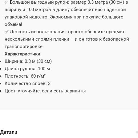
✅ Большой выгодный рулон: размер 0.3 метра (30 см) в
ширину и 100 метров в длину обеспечит вас надежной
упаковкой надолго. Экономия при покупке большого
объема!
✅ Легкость использования: просто оберните предмет
несколькими слоями пленки – и он готов к безопасной
транспортировке.
Характеристики:
Ширина: 0.3 м (30 см)
Длина рулона: 100 м
Плотность: 60 г/м²
Количество слоев: 3
Цвет: уточняйте, если есть варианты
Детали