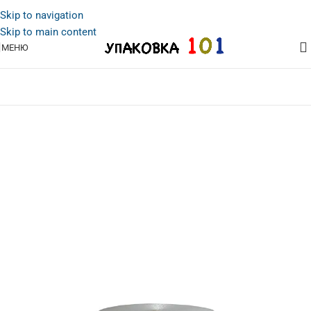
Skip to navigation
Skip to main content
МЕНЮ