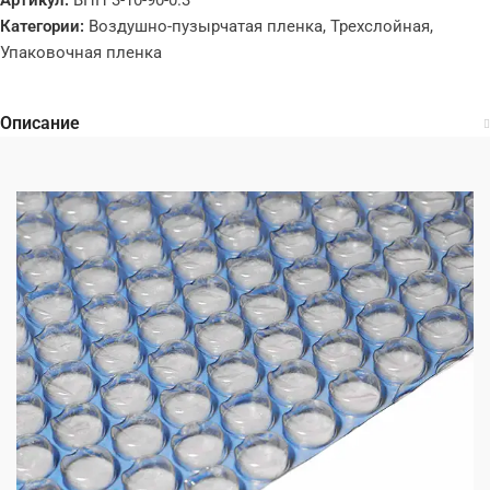
Категории:
Воздушно-пузырчатая пленка
,
Трехслойная
,
Упаковочная пленка
Описание