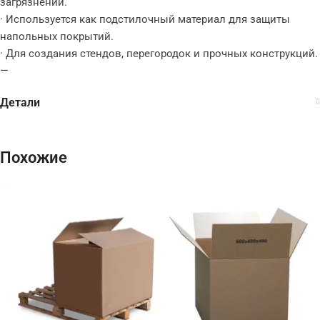
загрязнений.
· Используется как подстилочный материал для защиты
напольных покрытий.
· Для создания стендов, перегородок и прочных конструкций.
—
Детали
Похожие