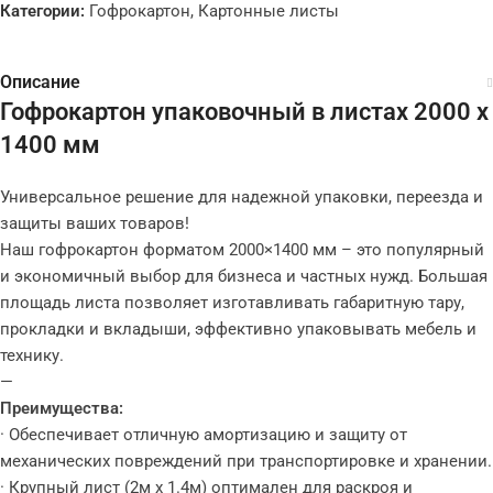
Категории:
Гофрокартон
,
Картонные листы
Описание
Гофрокартон упаковочный в листах 2000 x
1400 мм
Универсальное решение для надежной упаковки, переезда и
защиты ваших товаров!
Наш гофрокартон форматом 2000×1400 мм – это популярный
и экономичный выбор для бизнеса и частных нужд. Большая
площадь листа позволяет изготавливать габаритную тару,
прокладки и вкладыши, эффективно упаковывать мебель и
технику.
—
Преимущества:
· Обеспечивает отличную амортизацию и защиту от
механических повреждений при транспортировке и хранении.
· Крупный лист (2м х 1.4м) оптимален для раскроя и