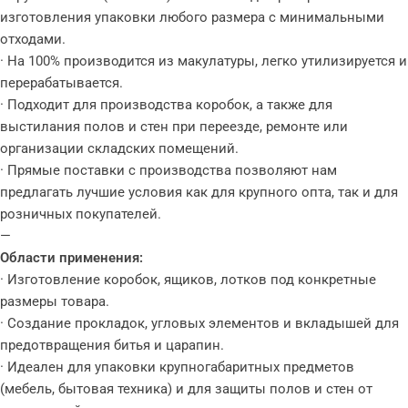
изготовления упаковки любого размера с минимальными
отходами.
· На 100% производится из макулатуры, легко утилизируется и
перерабатывается.
· Подходит для производства коробок, а также для
выстилания полов и стен при переезде, ремонте или
организации складских помещений.
· Прямые поставки с производства позволяют нам
предлагать лучшие условия как для крупного опта, так и для
розничных покупателей.
—
Области применения:
· Изготовление коробок, ящиков, лотков под конкретные
размеры товара.
· Создание прокладок, угловых элементов и вкладышей для
предотвращения битья и царапин.
· Идеален для упаковки крупногабаритных предметов
(мебель, бытовая техника) и для защиты полов и стен от