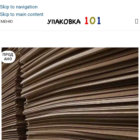
Skip to navigation
Skip to main content
МЕНЮ
ПРОД
АНО