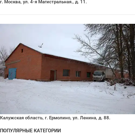
г. Москва, ул. 4-я Магистральная., д. 11.
Калужская область, г. Ермолино, ул. Ленина, д. 88.
ПОПУЛЯРНЫЕ КАТЕГОРИИ